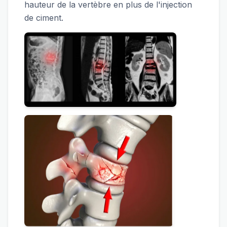
hauteur de la vertèbre en plus de l'injection
de ciment.