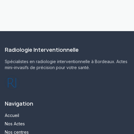
Radiologie Interventionnelle
Spécialistes en radiologie interventionnelle à Bordeaux. Actes
mini-invasifs de précision pour votre santé.
Navigation
Accueil
Nos Actes
Nos centres