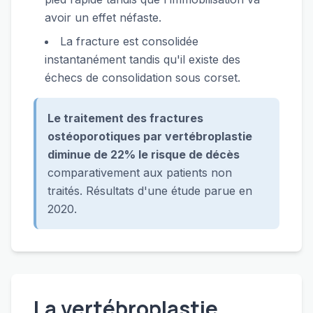
avoir un effet néfaste.
La fracture est consolidée
instantanément tandis qu'il existe des
échecs de consolidation sous corset.
Le traitement des fractures
ostéoporotiques par vertébroplastie
diminue de 22% le risque de décès
comparativement aux patients non
traités. Résultats d'une étude parue en
2020.
La vertébroplastie