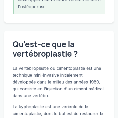
l'ostéoporose.
Qu'est-ce que la
vertébroplastie ?
La vertébroplastie ou cimentoplastie est une
technique mini-invasive initialement
développée dans le milieu des années 1980,
qui consiste en l'injection d'un ciment médical
dans une vertèbre.
La kyphoplastie est une variante de la
cimentoplastie, dont le but est de restaurer la