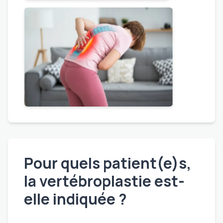
Pour quels patient(e)s,
la vertébroplastie est-
elle indiquée ?