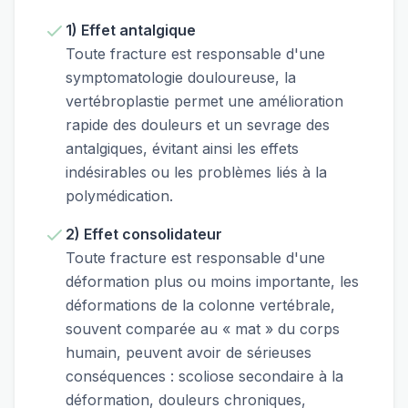
1) Effet antalgique
Toute fracture est responsable d'une
symptomatologie douloureuse, la
vertébroplastie permet une amélioration
rapide des douleurs et un sevrage des
antalgiques, évitant ainsi les effets
indésirables ou les problèmes liés à la
polymédication.
2) Effet consolidateur
Toute fracture est responsable d'une
déformation plus ou moins importante, les
déformations de la colonne vertébrale,
souvent comparée au « mat » du corps
humain, peuvent avoir de sérieuses
conséquences : scoliose secondaire à la
déformation, douleurs chroniques,