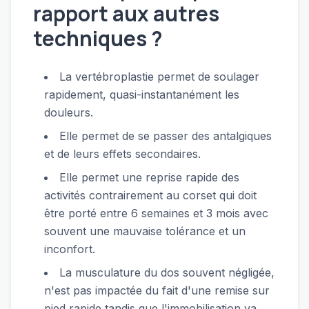
rapport aux autres
techniques ?
La vertébroplastie permet de soulager
rapidement, quasi-instantanément les
douleurs.
Elle permet de se passer des antalgiques
et de leurs effets secondaires.
Elle permet une reprise rapide des
activités contrairement au corset qui doit
être porté entre 6 semaines et 3 mois avec
souvent une mauvaise tolérance et un
inconfort.
La musculature du dos souvent négligée,
n'est pas impactée du fait d'une remise sur
pied rapide tandis que l'immobilisation va