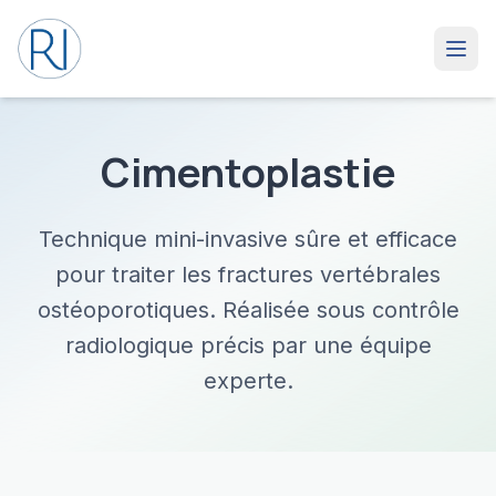
Cimentoplastie
Technique mini-invasive sûre et efficace
pour traiter les fractures vertébrales
ostéoporotiques. Réalisée sous contrôle
radiologique précis par une équipe
experte.