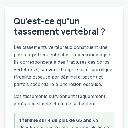
Qu'est-ce qu'un
tassement vertébral ?
Les tassements vertébraux constituent une
pathologie fréquente chez la personne âgée.
Ils correspondent à des fractures des corps
vertébraux, souvent d'origine ostéoporotique
(fragilité osseuse par déminéralisation) et
parfois secondaire à une lésion osseuse.
Ces tassements surviennent fréquemment
après une simple chute de sa hauteur.
1 femme sur 4 de plus de 65 ans
va
développer une fracture vertébrale liée à