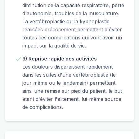
diminution de la capacité respiratoire, perte
d'autonomie, troubles de la musculature.
La vertébroplastie ou la kyphoplastie
réalisées précocement permettent d'éviter
toutes ces complications qui vont avoir un
impact sur la qualité de vie.
3) Reprise rapide des activités
Les douleurs disparaissent rapidement
dans les suites d'une vertébroplastie (le
jour même ou le lendemain) permettant
ainsi une remise sur pied du patient, le but
étant d'éviter l'alitement, lui-même source
de complications.