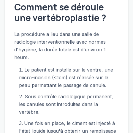
Comment se déroule
une vertébroplastie ?
La procédure a lieu dans une salle de
radiologie interventionnelle avec normes
d'hygiène, la durée totale est d'environ 1
heure.
Le patient est installé sur le ventre, une
micro-incision (<1cm) est réalisée sur la
peau permettant le passage de canule.
Sous contrôle radiologique permanent,
les canules sont introduites dans la
vertèbre.
Une fois en place, le ciment est injecté à
l'état liquide jusqu'à obtenir un remplissage