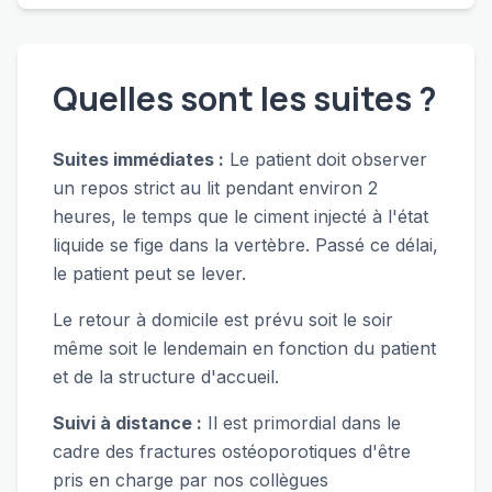
Quelles sont les suites ?
Suites immédiates :
Le patient doit observer
un repos strict au lit pendant environ 2
heures, le temps que le ciment injecté à l'état
liquide se fige dans la vertèbre. Passé ce délai,
le patient peut se lever.
Le retour à domicile est prévu soit le soir
même soit le lendemain en fonction du patient
et de la structure d'accueil.
Suivi à distance :
Il est primordial dans le
cadre des fractures ostéoporotiques d'être
pris en charge par nos collègues