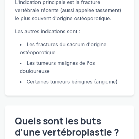
L'indication principale est la fracture
vertébrale récente (aussi appelée tassement)
le plus souvent d'origine ostéoporotique.
Les autres indications sont :
Les fractures du sacrum d'origine
ostéoporotique
Les tumeurs malignes de l'os
douloureuse
Certaines tumeurs bénignes (angiome)
Quels sont les buts
d'une vertébroplastie ?