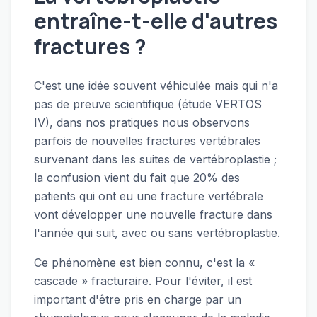
entraîne-t-elle d'autres
fractures ?
C'est une idée souvent véhiculée mais qui n'a
pas de preuve scientifique (étude VERTOS
IV), dans nos pratiques nous observons
parfois de nouvelles fractures vertébrales
survenant dans les suites de vertébroplastie ;
la confusion vient du fait que 20% des
patients qui ont eu une fracture vertébrale
vont développer une nouvelle fracture dans
l'année qui suit, avec ou sans vertébroplastie.
Ce phénomène est bien connu, c'est la «
cascade » fracturaire. Pour l'éviter, il est
important d'être pris en charge par un