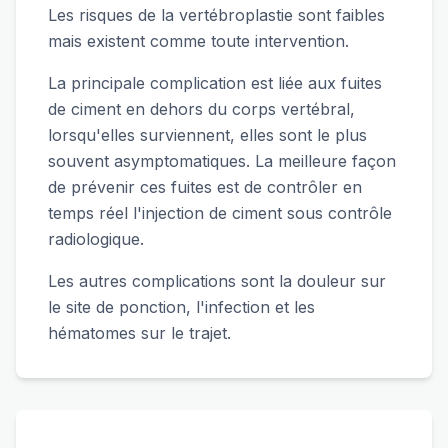
Les risques de la vertébroplastie sont faibles
mais existent comme toute intervention.
La principale complication est liée aux fuites
de ciment en dehors du corps vertébral,
lorsqu'elles surviennent, elles sont le plus
souvent asymptomatiques. La meilleure façon
de prévenir ces fuites est de contrôler en
temps réel l'injection de ciment sous contrôle
radiologique.
Les autres complications sont la douleur sur
le site de ponction, l'infection et les
hématomes sur le trajet.