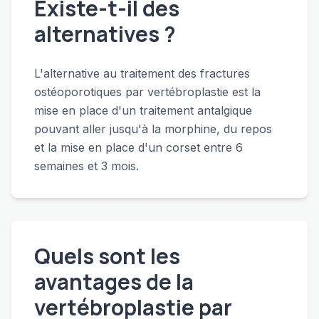
Existe-t-il des
alternatives ?
L'alternative au traitement des fractures
ostéoporotiques par vertébroplastie est la
mise en place d'un traitement antalgique
pouvant aller jusqu'à la morphine, du repos
et la mise en place d'un corset entre 6
semaines et 3 mois.
Quels sont les
avantages de la
vertébroplastie par