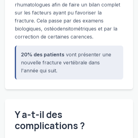
rhumatologues afin de faire un bilan complet
sur les facteurs ayant pu favoriser la
fracture. Cela passe par des examens
biologiques, ostéodensitométriques et par la
correction de certaines carences.
20% des patients
vont présenter une
nouvelle fracture vertébrale dans
l'année qui suit.
Y a-t-il des
complications ?