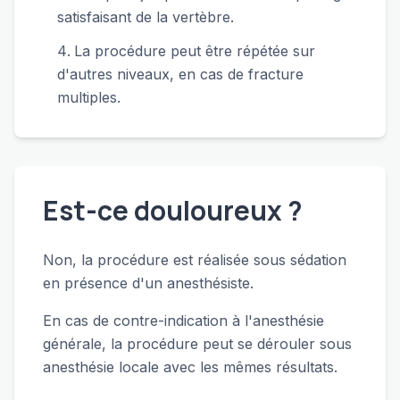
satisfaisant de la vertèbre.
La procédure peut être répétée sur
d'autres niveaux, en cas de fracture
multiples.
Est-ce douloureux ?
Non, la procédure est réalisée sous sédation
en présence d'un anesthésiste.
En cas de contre-indication à l'anesthésie
générale, la procédure peut se dérouler sous
anesthésie locale avec les mêmes résultats.